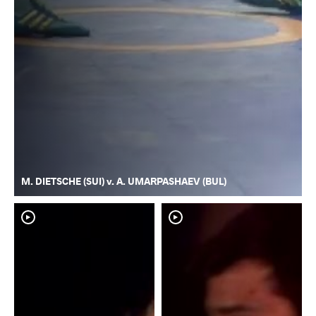
M. DIETSCHE (SUI) v. A. UMARPASHAEV (BUL)