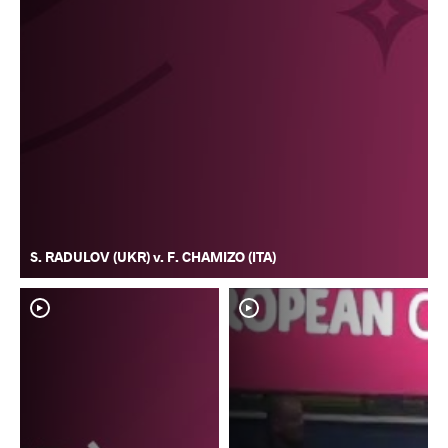
S. RADULOV (UKR) v. F. CHAMIZO (ITA)