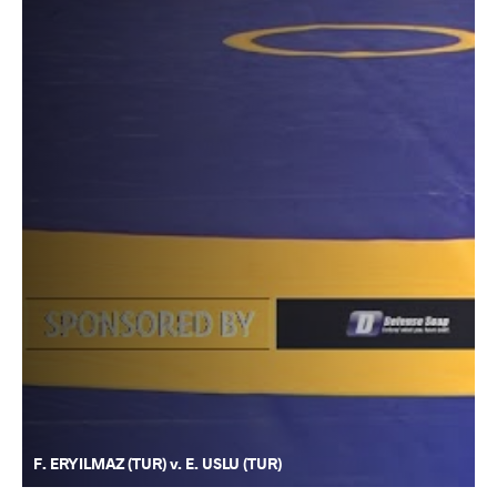
F. ERYILMAZ (TUR) v. E. USLU (TUR)