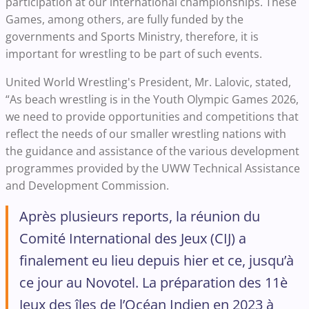
participation at our international championships. These
Games, among others, are fully funded by the
governments and Sports Ministry, therefore, it is
important for wrestling to be part of such events.
United World Wrestling's President, Mr. Lalovic, stated,
“As beach wrestling is in the Youth Olympic Games 2026,
we need to provide opportunities and competitions that
reflect the needs of our smaller wrestling nations with
the guidance and assistance of the various development
programmes provided by the UWW Technical Assistance
and Development Commission.
Après plusieurs reports, la réunion du
Comité International des Jeux (CIJ) a
finalement eu lieu depuis hier et ce, jusqu’à
ce jour au Novotel. La préparation des 11è
Jeux des îles de l’Océan Indien en 2023 à