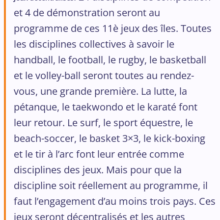
et 4 de démonstration seront au
programme de ces 11è jeux des îles. Toutes
les disciplines collectives à savoir le
handball, le football, le rugby, le basketball
et le volley-ball seront toutes au rendez-
vous, une grande première. La lutte, la
pétanque, le taekwondo et le karaté font
leur retour. Le surf, le sport équestre, le
beach-soccer, le basket 3×3, le kick-boxing
et le tir à l’arc font leur entrée comme
disciplines des jeux. Mais pour que la
discipline soit réellement au programme, il
faut l’engagement d’au moins trois pays. Ces
jeux seront décentralisés et les autres