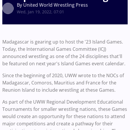
By United World Wrestling Press
Wed, Jan 19, 2022, 07:01
Madagascar is gearing up to host the '23 Island Games.
Today, the International Games Committee (ICJ)
announced wrestling as one of the 24 disciplines that'll
be featured on next year's Island Games event calendar.
Since the beginning of 2020, UWW wrote to the NOCs of
Madagascar, Comoros, Mauritius and France for the
Reunion Island to include wrestling at these Games.
As part of the UWW Regional Development Educational
Tournaments for smaller wrestling nations, these Games
would create an opportunity for these nations to attend
major competitions and create a pathway for their