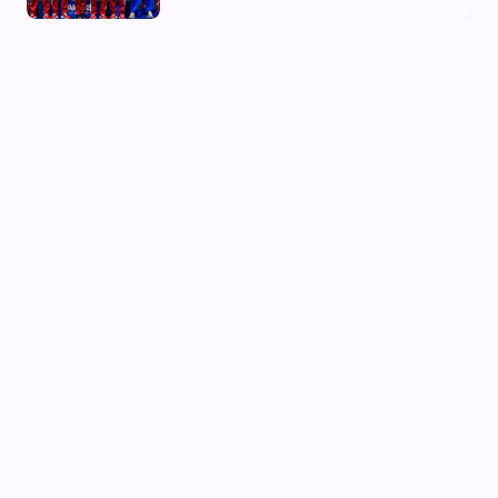
03 Aug, 2026