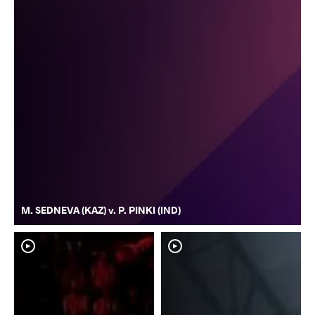
M. SEDNEVA (KAZ) v. P. PINKI (IND)