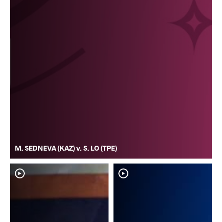
M. SEDNEVA (KAZ) v. S. LO (TPE)