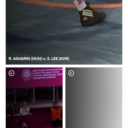
R. ASHARIN (HUN) v. S. LEE (KOR)