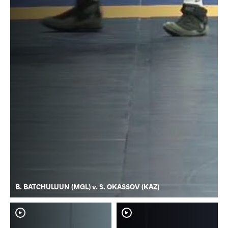
B. BATCHULUUN (MGL) v. S. OKASSOV (KAZ)