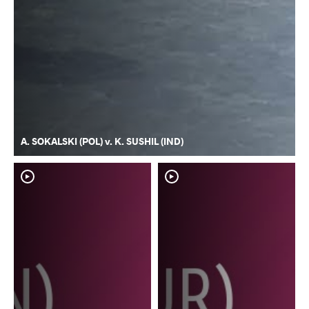
A. SOKALSKI (POL) v. K. SUSHIL (IND)