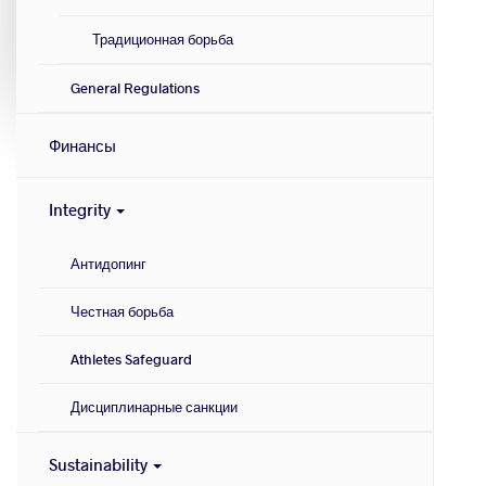
Традиционная борьба
General Regulations
Финансы
Integrity
Антидопинг
Честная борьба
Athletes Safeguard
Дисциплинарные санкции
Sustainability