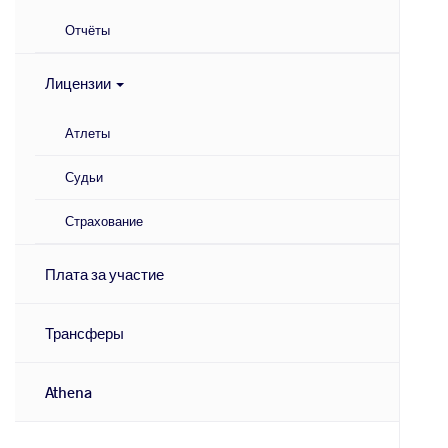
Отчёты
Лицензии
Атлеты
Судьи
Страхование
Плата за участие
Трансферы
Athena