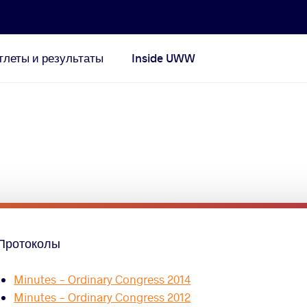
тлеты и результаты
Inside UWW
Протоколы
Minutes - Ordinary Congress 2014
Minutes - Ordinary Congress 2012