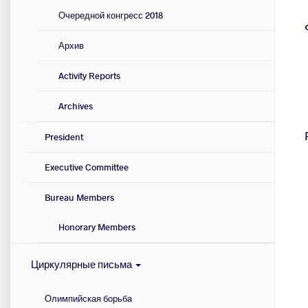
Очередной конгресс 2018
Архив
Activity Reports
Archives
President
Executive Committee
Bureau Members
Honorary Members
Циркулярные письма
Олимпийская борьба