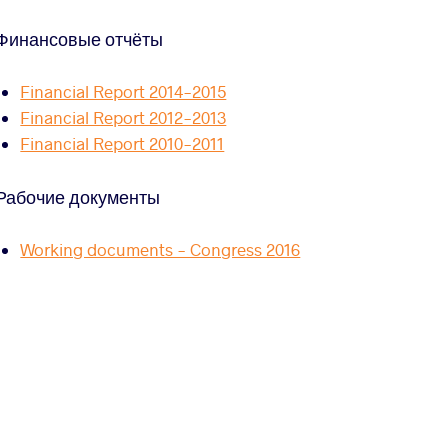
Финансовые отчёты
Financial Report 2014-2015
Financial Report 2012-2013
Financial Report 2010-2011
Рабочие документы
Working documents - Congress 2016