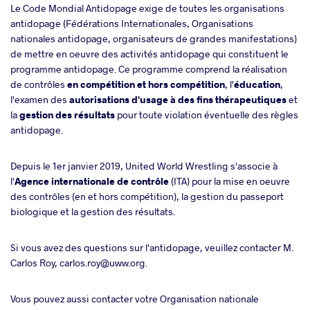
Le Code Mondial Antidopage exige de toutes les organisations
antidopage (Fédérations Internationales, Organisations
nationales antidopage, organisateurs de grandes manifestations)
de mettre en oeuvre des activités antidopage qui constituent le
programme antidopage. Ce programme comprend la réalisation
de contrôles
en compétition et hors compétition
, l'
éducation
,
l'examen des
autorisations d'usage à des fins thérapeutiques
et
la
gestion des résultats
pour toute violation éventuelle des règles
antidopage.
Depuis le 1er janvier 2019, United World Wrestling s'associe à
l'
Agence internationale de contrôle
(ITA) pour la mise en oeuvre
des contrôles (en et hors compétition), la gestion du passeport
biologique et la gestion des résultats.
Si vous avez des questions sur l'antidopage, veuillez contacter M.
Carlos Roy, carlos.roy@uww.org.
Vous pouvez aussi contacter votre Organisation nationale