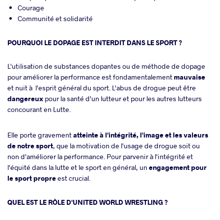
Courage
Communité et solidarité
POURQUOI LE DOPAGE EST INTERDIT DANS LE SPORT ?
L'utilisation de substances dopantes ou de méthode de dopage
pour améliorer la performance est fondamentalement
mauvaise
et nuit à l'esprit général du sport. L'abus de drogue peut être
dangereux
pour la santé d'un lutteur et pour les autres lutteurs
concourant en Lutte.
Elle porte gravement
atteinte à l'intégrité, l'image et les valeurs
de notre sport
, que la motivation de l'usage de drogue soit ou
non d'améliorer la performance. Pour parvenir à l'intégrité et
l'équité dans la lutte et le sport en général, un
engagement pour
le sport propre
est crucial.
QUEL EST LE RÔLE D'UNITED WORLD WRESTLING ?