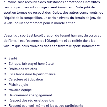
humaine sans recourir à des substances et méthodes interdites.
Les programmes antidopage visent à maintenir l'intégrité du
sport en termes de respect des règles, des autres concurrents, de
l'équité de la compétition, un certain niveau du terrain de jeu, de
la valeur d'un sport propre pour le monde entier.
L'esprit du sport est la célébration de l'esprit humain, du corps et
de l'âme. Il est l'essence de l'Olympisme et se reflète dans les
valeurs que nous trouvons dans et à travers le sport, notamment :
Santé
Ethique, fair play et honnêteté
Droits des athlètes
Excellence dans la performance
Caractère et éducation
Plaisir et joie
travail d'équipe
Dévouement et engagement
Respect des règles et des lois
Respect pour soi-même et les autres participants