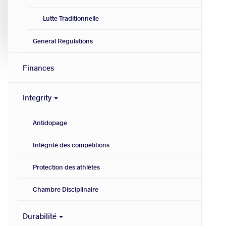
Lutte Traditionnelle
General Regulations
Finances
Integrity
Antidopage
Intégrité des compétitions
Protection des athlètes
Chambre Disciplinaire
Durabilité