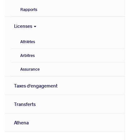
Rapports
Licenses
Athlètes
Arbitres
Assurance
Taxes d'engagement
Transferts
Athena