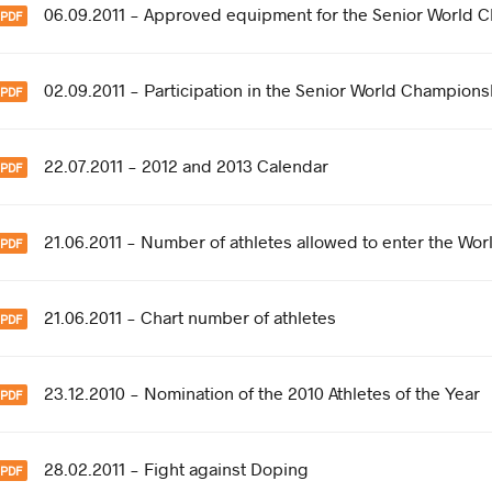
06.09.2011 - Approved equipment for the Senior World 
02.09.2011 - Participation in the Senior World Champions
22.07.2011 - 2012 and 2013 Calendar
21.06.2011 - Number of athletes allowed to enter the W
21.06.2011 - Chart number of athletes
23.12.2010 - Nomination of the 2010 Athletes of the Year
28.02.2011 - Fight against Doping