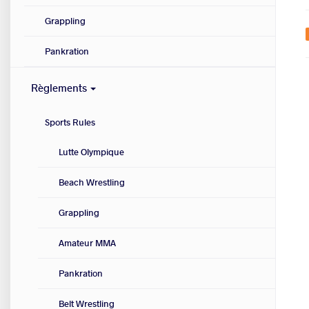
Grappling
Pankration
Règlements
Sports Rules
Lutte Olympique
Beach Wrestling
Grappling
Amateur MMA
Pankration
Belt Wrestling