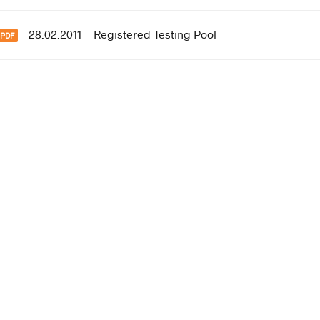
28.02.2011 - Registered Testing Pool