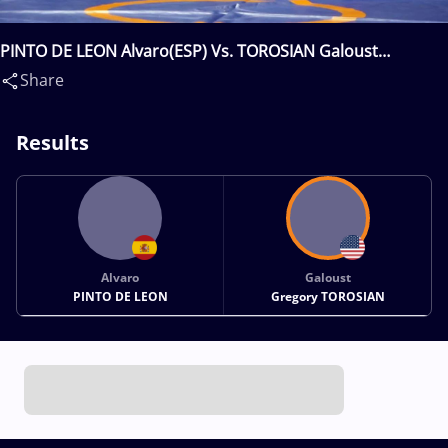
PINTO DE LEON Alvaro(ESP) Vs. TOROSIAN Galoust
Gregory(USA)
Share
Results
Alvaro
Galoust
PINTO DE LEON
Gregory TOROSIAN