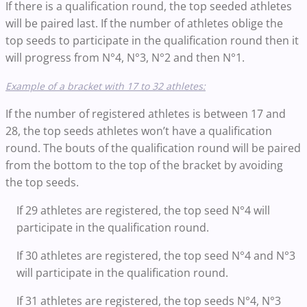
If there is a qualification round, the top seeded athletes
will be paired last. If the number of athletes oblige the
top seeds to participate in the qualification round then it
will progress from N°4, N°3, N°2 and then N°1.
Example of a bracket with 17 to 32 athletes:
If the number of registered athletes is between 17 and
28, the top seeds athletes won’t have a qualification
round. The bouts of the qualification round will be paired
from the bottom to the top of the bracket by avoiding
the top seeds.
If 29 athletes are registered, the top seed N°4 will
participate in the qualification round.
If 30 athletes are registered, the top seed N°4 and N°3
will participate in the qualification round.
If 31 athletes are registered, the top seeds N°4, N°3