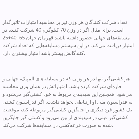
تعداد شرکت کنندگان هر وزن نیز بر محاسبه امتیازات تاثیرگذار
است. برای مثال اگر در وزن 70 کیلوگرم 40 شرکت کننده در
مسابقه‌های جهانی حضور داشته باشند قهرمان جهان 65=40+25
امتیاز دریافت می‌کند. در این سیستم مسابقه‌هایی که تعداد شرکت
کنندگانش بیشتر باشد امتیاز بیشتری دارد.
هر کشتی‌گیر تنها در هر وزنی که در مسابقه‌های المپیک، جهانی و
قاره‌ای شرکت کرده باشد، امتیازاتش در همان وزن محاسبه
می‌شود. همچنین این سیدبندی مربوط به خود کشتی‌گیر می‌شود و
به فدراسیون ملی او ارتباطی نخواهد داشت. اگر فدراسیون کشتی
یک کشور فرد دیگری را جایگزین کشتی‌گیر مربوطه کند، موقعیت
کشتی‌گیر قبلی در سیدبندی از بین می‌رود و کشتی گیر جایگزین
شده به صورت قرعه‌کشی در مسابقه‌ها شرکت می‌کند.