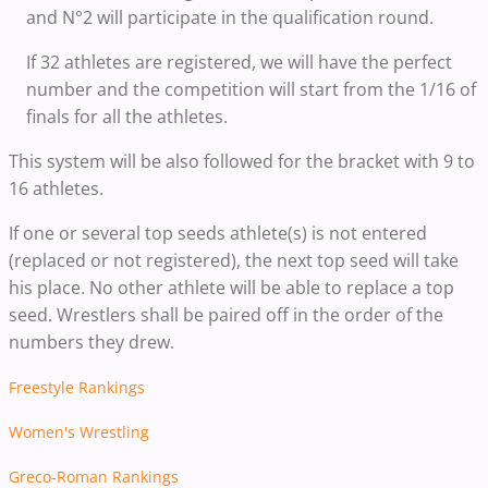
and N°2 will participate in the qualification round.
If 32 athletes are registered, we will have the perfect
number and the competition will start from the 1/16 of
finals for all the athletes.
This system will be also followed for the bracket with 9 to
16 athletes.
If one or several top seeds athlete(s) is not entered
(replaced or not registered), the next top seed will take
his place. No other athlete will be able to replace a top
seed. Wrestlers shall be paired off in the order of the
numbers they drew.
Freestyle Rankings
Women's Wrestling
Greco-Roman Rankings