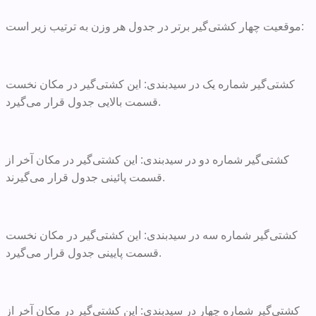
موقعیت چهار کشتی‌گیر برتر در جدول هر وزن به ترتیب زیر است:
کشتی‌گیر شماره یک در سیدبندی: این کشتی‌گیر در مکان نخست
قسمت بالایی جدول قرار می‌گیرد.
کشتی‌گیر شماره دو در سیدبندی: این کشتی‌گیر در مکان آخر از
قسمت پائینی جدول قرار می‌گیرند.
کشتی‌گیر شماره سه در سیدبندی: این کشتی‌گیر در مکان نخست
قسمت پایینی جدول قرار می‌گیرد.
کشتی‌گیر شماره چهار در سیدبندی: این کشتی‌گیر در مکان آخر از