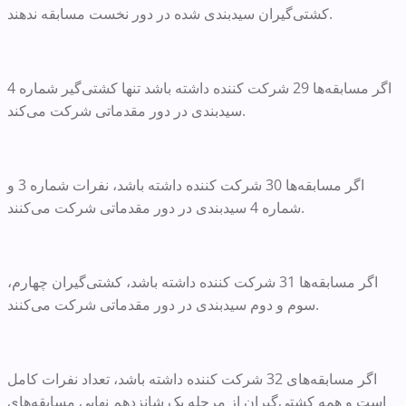
کشتی‌گیران سیدبندی شده در دور نخست مسابقه ندهند.
اگر مسابقه‌ها 29 شرکت کننده داشته باشد تنها کشتی‌گیر شماره 4
سیدبندی در دور مقدماتی شرکت می‌کند.
اگر مسابقه‌ها 30 شرکت کننده داشته باشد، نفرات شماره 3 و
شماره 4 سیدبندی در دور مقدماتی شرکت می‌کنند.
اگر مسابقه‌ها 31 شرکت کننده داشته باشد، کشتی‌گیران چهارم،
سوم و دوم سیدبندی در دور مقدماتی شرکت می‌کنند.
اگر مسابقه‌های 32 شرکت کننده داشته باشد، تعداد نفرات کامل
است و همه کشتی‌گیران از مرحله یک شانزدهم نهایی مسابقه‌های