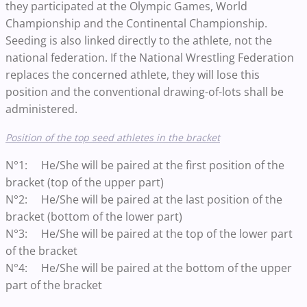
they participated at the Olympic Games, World
Championship and the Continental Championship.
Seeding is also linked directly to the athlete, not the
national federation. If the National Wrestling Federation
replaces the concerned athlete, they will lose this
position and the conventional drawing-of-lots shall be
administered.
Position of the top seed athletes in the bracket
N°1: He/She will be paired at the first position of the
bracket (top of the upper part)
N°2: He/She will be paired at the last position of the
bracket (bottom of the lower part)
N°3: He/She will be paired at the top of the lower part
of the bracket
N°4: He/She will be paired at the bottom of the upper
part of the bracket