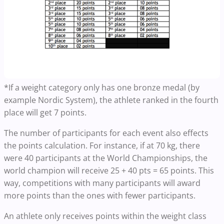
*If a weight category only has one bronze medal (by
example Nordic System), the athlete ranked in the fourth
place will get 7 points.
The number of participants for each event also effects
the points calculation. For instance, if at 70 kg, there
were 40 participants at the World Championships, the
world champion will receive 25 + 40 pts = 65 points. This
way, competitions with many participants will award
more points than the ones with fewer participants.
An athlete only receives points within the weight class