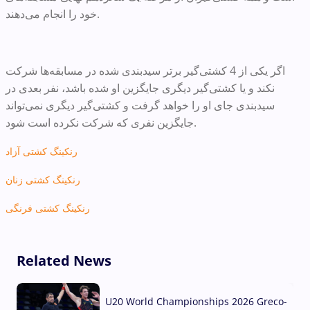
خود را انجام می‌دهند.
اگر یکی از 4 کشتی‌گیر برتر سیدبندی شده در مسابقه‌ها شرکت
نکند و یا کشتی‌گیر دیگری جایگزین او شده باشد، نفر بعدی در
سیدبندی جای او را خواهد گرفت و کشتی‌گیر دیگری نمی‌تواند
جایگزین نفری که شرکت نکرده است شود.
رنکینگ کشتی آزاد
رنکینگ کشتی زنان
رنکینگ کشتی فرنگی
Related News
U20 World Championships 2026 Greco-