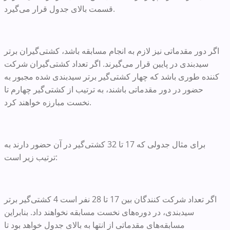
قسمت بالای جدول قرار می‌گیرد.
اگر دور مقدماتی نیز لازم به انجام مسابقه باشد، کشتی‌گیران برتر
سیدبندی در پایین قرار می‌گیرند. اگر تعداد کشتی‌گیران شرکت
کننده طوری باشد که چهار کشتی‌گیر برتر سیدبندی شده مجبور به
حضور در دور مقدماتی باشند، به ترتیب از کشتی‌گیر چهارم تا
نخست مبارزه خواهند کرد.
برای مثال جدولی که 17 تا 32 کشتی‌گیر در آن حضور دارند به
ترتیب زیر است:
اگر تعداد شرکت کنندگان بین 17 تا 28 نفر است 4 کشتی‌گیر برتر
سیدبندی، در دوره‌های نخست مسابقه نخواهند داد. بنابراین
مسابقه‌های مقدماتی از انتها به بالای جدول خواهد بود تا