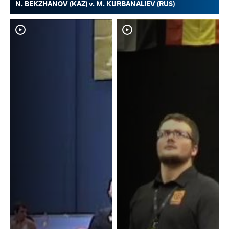
N. BEKZHANOV (KAZ) v. M. KURBANALIEV (RUS)