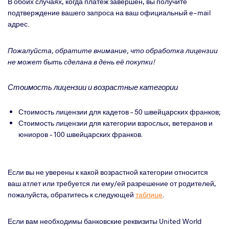
В обоих случаях, когда платёж завершён, вы получите
подтверждение вашего запроса на ваш официальный
e
-
mail
адрес.
Пожалуйста, обратите внимание, что обработка лицензии
не может быть сделана в день её покупки!
Стоимость лицензии и возрастные категории
Стоимость лицензии для кадетов – 50 швейцарских франков;
Стоимость лицензии для категории взрослых, ветеранов и
юниоров – 100 швейцарских франков.
Если вы не уверены к какой возрастной категории относится
ваш атлет или требуется ли ему/ей разрешение от родителей,
пожалуйста, обратитесь к следующей
таблице
.
Если вам необходимы банковские реквизиты
United
World