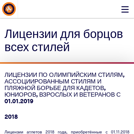
About Events
Click
here
to
Лицензии для борцов
open
mobile
всех стилей
menu
ЛИЦЕНЗИИ ПО ОЛИМПИЙСКИМ СТИЛЯМ,
АССОЦИИРОВАННЫМ СТИЛЯМ И
ПЛЯЖНОЙ БОРЬБЕ ДЛЯ КАДЕТОВ,
ЮНИОРОВ, ВЗРОСЛЫХ И ВЕТЕРАНОВ С
01.01.2019
2018
Лицензии атлетов 2018 года, приобретённые с 01.11.2018