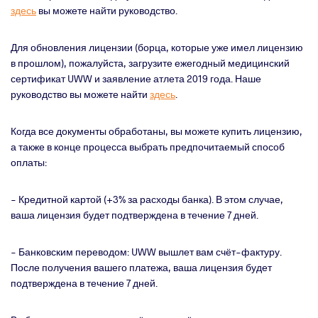
здесь
вы можете найти руководство.
Для обновления лицензии (борца, которые уже имел лицензию
в прошлом), пожалуйста, загрузите ежегодный медицинский
сертификат
UWW
и заявление атлета 2019 года. Наше
руководство вы можете найти
здесь
.
Когда все документы обработаны, вы можете купить лицензию,
а также в конце процесса выбрать предпочитаемый способ
оплаты:
- Кредитной картой (+3% за расходы банка). В этом случае,
ваша лицензия будет подтверждена в течение 7 дней.
- Банковским переводом:
UWW
вышлет вам счёт-фактуру.
После получения вашего платежа, ваша лицензия будет
подтверждена в течение 7 дней.