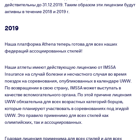
действительны до 31.12.2019. Таким образом эти лицензии будут
активны в течение 2018 и 2019 г.
2019
Наша платформа Athena теперь готова для всех наших
федераций ассоциированных стилей!
Наши атлеты имеют действующую лицензию от IMSSA
Insurance на случай болезни и несчастного случая во время
поездок на соревнования, опубликованных в календаре UWW.
По возвращении в свою страну, IMSSA может выступать в
качестве вспомогательного органа. По этой причине лицензия
UWW обязательна для всех возрастных категорий борцов,
которые планируют участвовать в соревнованиях под эгидой
UWW. Это правило применимо для всех стилей как
олимпийских, так и ассоциированных.
Годовая лицензия применима для всех стилей и для всех