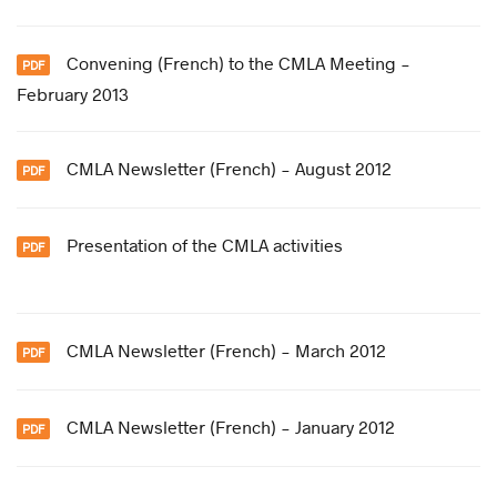
Convening (French) to the CMLA Meeting -
February 2013
CMLA Newsletter (French) - August 2012
Presentation of the CMLA activities
CMLA Newsletter (French) - March 2012
CMLA Newsletter (French) - January 2012