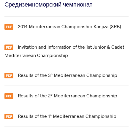
Средиземноморский чемпионат
2014 Mediterranean Championship Kanjiza (SRB)
Invitation and information of the 1st Junior & Cadet
Mediterranean Championship
Results of the 3° Mediterranean Championship
Results of the 2° Mediterranean Championship
Results of the 1° Mediterranean Championship