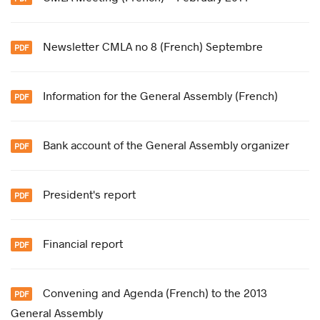
Newsletter CMLA no 8 (French) Septembre
Information for the General Assembly (French)
Bank account of the General Assembly organizer
President's report
Financial report
Convening and Agenda (French) to the 2013
General Assembly