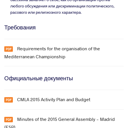
любого обсуждения или дискриминации политического,
расового или религиозного характера.
Требования
Requirements for the organisation of the
Mediterranean Championship
Официальные документы
CMLA 2015 Activity Plan and Budget
Minutes of the 2015 General Assembly - Madrid
(ESP)