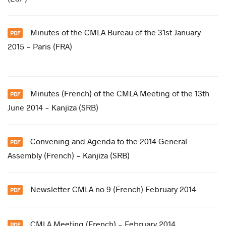
Minutes of the CMLA Bureau of the 31st January
2015 - Paris (FRA)
Minutes (French) of the CMLA Meeting of the 13th
June 2014 - Kanjiza (SRB)
Convening and Agenda to the 2014 General
Assembly (French) - Kanjiza (SRB)
Newsletter CMLA no 9 (French) February 2014
CMLA Meeting (French) - February 2014