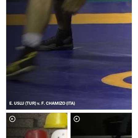
E. USLU (TUR) v. F. CHAMIZO (ITA)