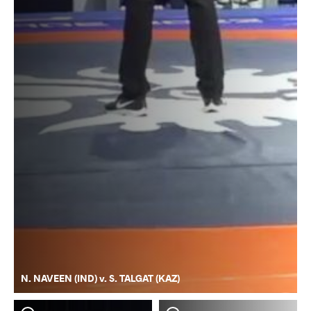
N. NAVEEN (IND) v. S. TALGAT (KAZ)