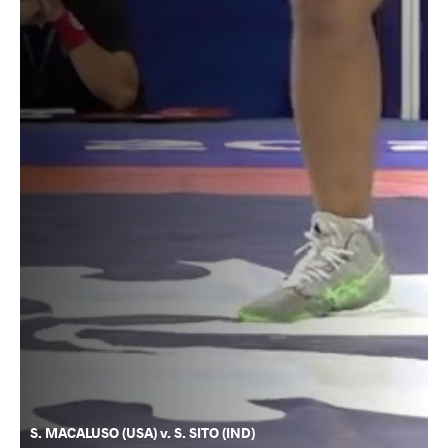
S. MACALUSO (USA) v. S. SITO (IND)