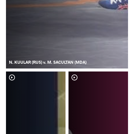
N. KUULAR (RUS) v. M. SACULTAN (MDA)