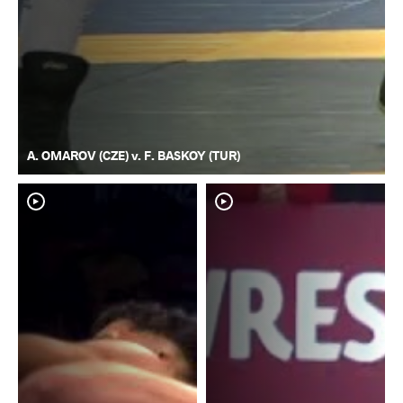
A. OMAROV (CZE) v. F. BASKOY (TUR)