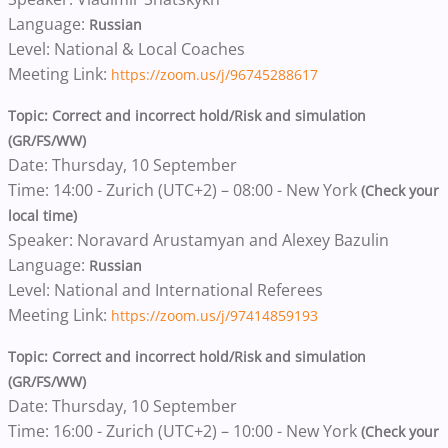
Language:
Russian
Level: National & Local Coaches
Meeting Link:
https://zoom.us/j/96745288617
Topic: Correct and incorrect hold/Risk and simulation
(GR/FS/WW)
Date: Thursday, 10 September
Time: 14:00 - Zurich (UTC+2) – 08:00 - New York
(Check your
local time)
Speaker: Noravard Arustamyan and Alexey Bazulin
Language:
Russian
Level: National and International Referees
Meeting Link:
https://zoom.us/j/97414859193
Topic: Correct and incorrect hold/Risk and simulation
(GR/FS/WW)
Date: Thursday, 10 September
Time: 16:00 - Zurich (UTC+2) – 10:00 - New York
(Check your