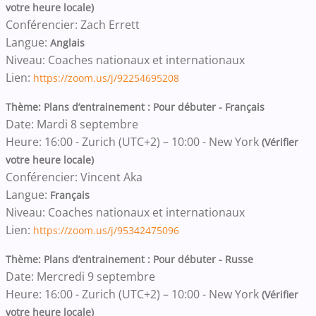
votre heure locale)
Conférencier: Zach Errett
Langue:
Anglais
Niveau: Coaches nationaux et internationaux
Lien:
https://zoom.us/j/92254695208
Thème: Plans d’entrainement : Pour débuter - Français
Date: Mardi 8 septembre
Heure: 16:00 - Zurich (UTC+2) – 10:00 - New York
(Vérifier
votre heure locale)
Conférencier: Vincent Aka
Langue:
Français
Niveau: Coaches nationaux et internationaux
Lien:
https://zoom.us/j/95342475096
Thème: Plans d’entrainement : Pour débuter - Russe
Date: Mercredi 9 septembre
Heure: 16:00 - Zurich (UTC+2) – 10:00 - New York
(Vérifier
votre heure locale)