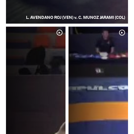
L. AVENDANO ROJ (VEN) v. C. MUNOZ JARAMI (COL)