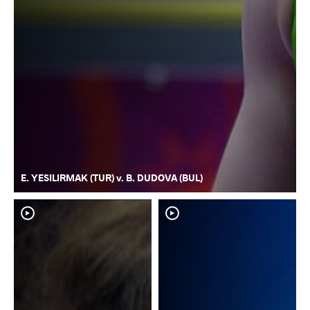
E. YESILIRMAK (TUR) v. B. DUDOVA (BUL)