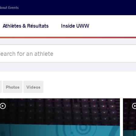
bout Events
Athlètes & Résultats
Inside UWW
Photos
Videos