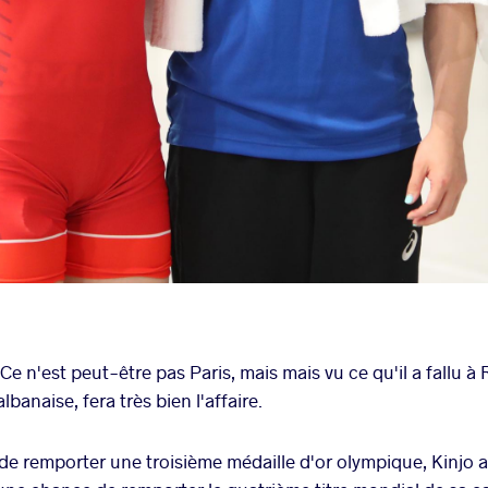
e n'est peut-être pas Paris, mais mais vu ce qu'il a fallu à
albanaise, fera très bien l'affaire.
de remporter une troisième médaille d'or olympique, Kinjo 