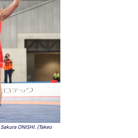
e Sakura ONISHI. (Takeo