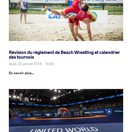
Révision du règlement de Beach Wrestling et calendrier
des tournois
Jeudi 22 janvier 2015 - 10:00
En savoir plus...