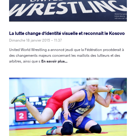
La lutte change d'identité visuelle et reconnait le Kosovo
Dimanche 18 janvier 2015 - 11:37
United World Wrestling a annoncé jeudi que la Fédération procéderait à
des changements majeurs concernant les maillots des lutteurs et des
arbitres, ainsi que s
En savoir plus...