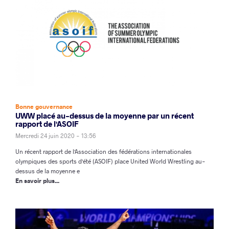
Bonne gouvernance
UWW placé au-dessus de la moyenne par un récent
rapport de l'ASOIF
Mercredi 24 juin 2020 - 13:56
Un récent rapport de l'Association des fédérations internationales
olympiques des sports d'été (ASOIF) place United World Wrestling au-
dessus de la moyenne e
En savoir plus...