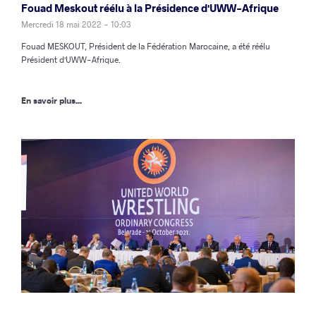
Fouad Meskout réélu à la Présidence d'UWW-Afrique
Mercredi 18 mai 2022 - 10:03
Fouad MESKOUT, Président de la Fédération Marocaine, a été réélu
Président d'UWW-Afrique.
En savoir plus...