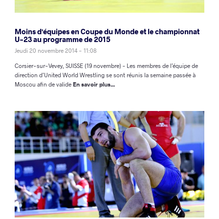
Moins d'équipes en Coupe du Monde et le championnat
U-23 au programme de 2015
Jeudi 20 novembre 2014 - 11:08
Corsier-sur-Vevey, SUISSE (19 novembre) – Les membres de l’équipe de
direction d’United World Wrestling se sont réunis la semaine passée à
Moscou afin de valide
En savoir plus...