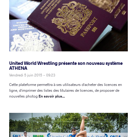
United World Wrestling présente son nouveau système
ATHENA
Vendredi 5 juin 2015 - 09:23
Cette plateforme permettra à ses utilisateurs d'acheter des licences en
ligne, d'imprimer des listes des titulaires de licences, de proposer de
nouvelles photog
En savoir plus...