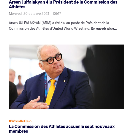
Arsen Julfalakyan élu Président de la Commission des
Athlètes
Mercredi 20 octobre 2021 - 06:17
Arsen JULFALAKYAN (ARM) a été élu au poste de Président de la
Commission des Athlètes d'United World Wrestling.
En savoir plus...
#WrestleOslo
La Commission des Athlètes accueille sept nouveaux
membres