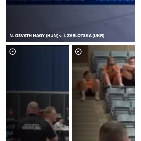
N. OSVATH NAGY (HUN) v. I. ZABLOTSKA (UKR)