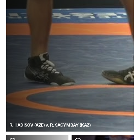
R. HADISOV (AZE) v. R. SAGYMBAY (KAZ)