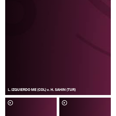
L. IZQUIERDO ME (COL) v. H. SAHIN (TUR)