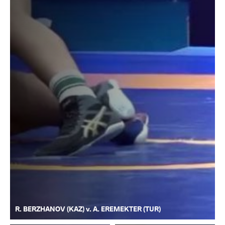
R. BERZHANOV (KAZ) v. A. EREMEKTER (TUR)