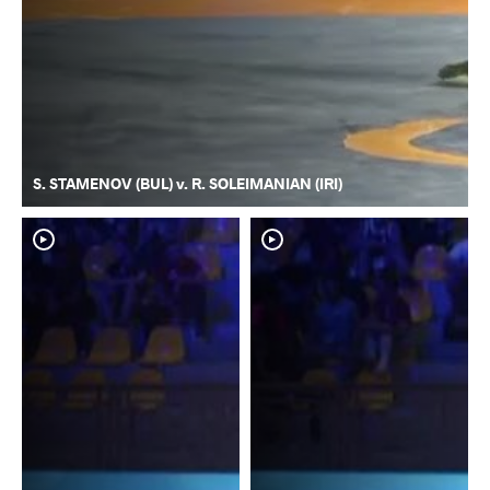
S. STAMENOV (BUL) v. R. SOLEIMANIAN (IRI)