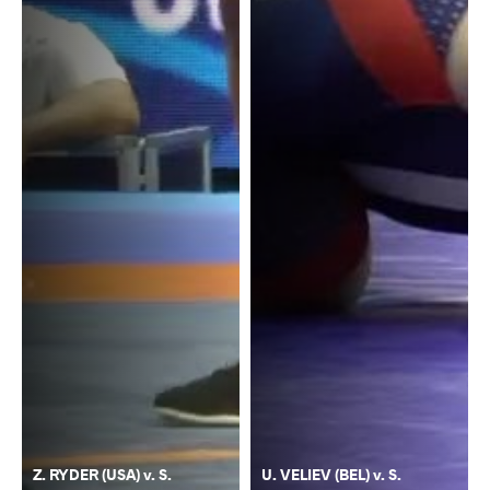
Z. RYDER (USA) v. S.
U. VELIEV (BEL) v. S.