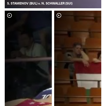
S. STAMENOV (BUL) v. N. SCHWALLER (SUI)