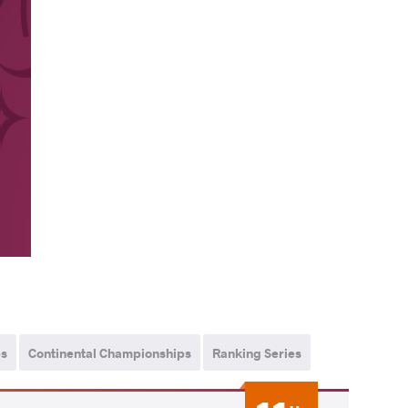
ps
Continental Championships
Ranking Series