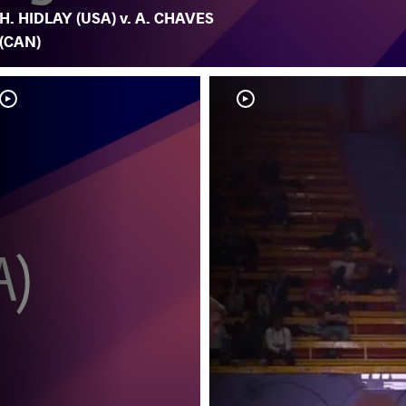
H. HIDLAY (USA) v. A. CHAVES
(CAN)