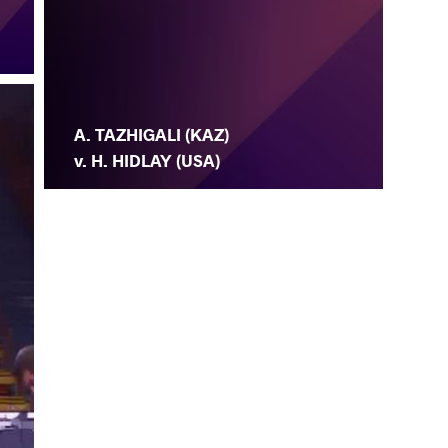
A. TAZHIGALI (KAZ)
v. H. HIDLAY (USA)