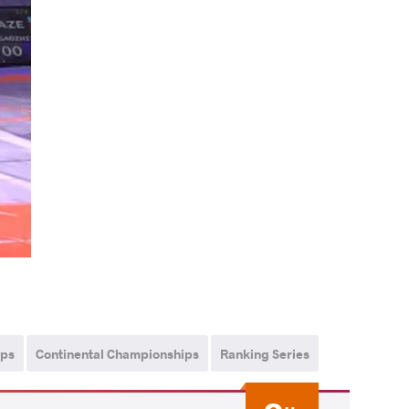
ips
Continental Championships
Ranking Series