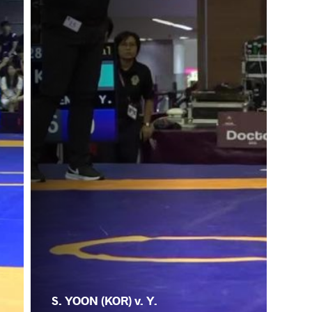
S. YOON (KOR) v. Y.