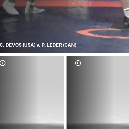
C. DEVOS (USA) v. P. LEDER (CAN)