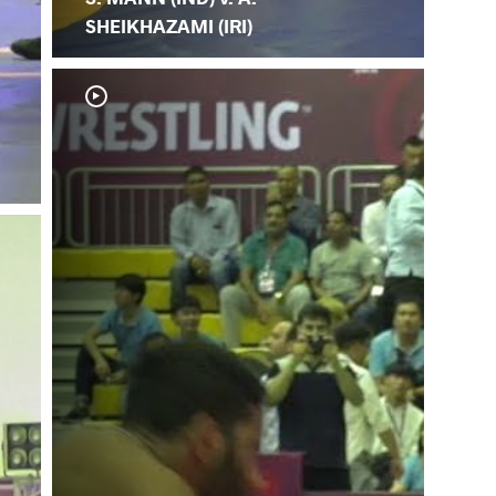
SHEIKHAZAMI (IRI)