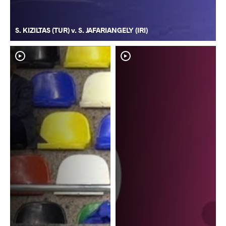
S. KIZILTAS (TUR) v. S. JAFARIANGELY (IRI)