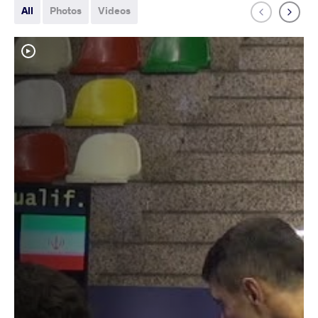
All
Photos
Videos