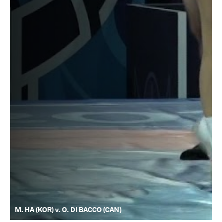
M. HA (KOR) v. O. DI BACCO (CAN)