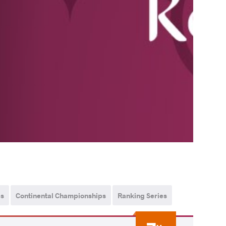
ps
Continental Championships
Ranking Series