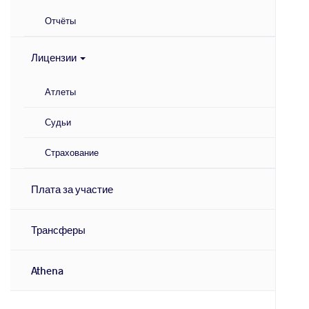
Отчёты
Лицензии
Атлеты
Судьи
Страхование
Плата за участие
Трансферы
Athena