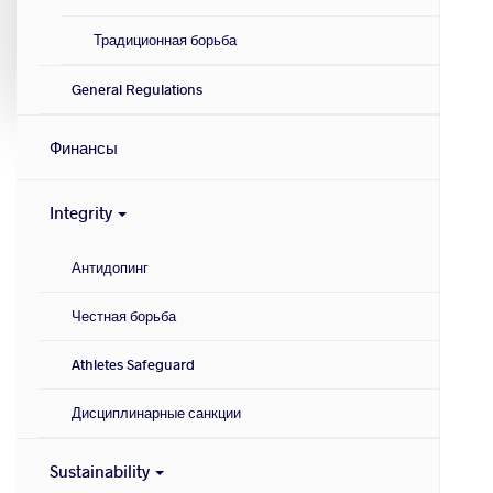
Традиционная борьба
General Regulations
Финансы
Integrity
Антидопинг
Честная борьба
Athletes Safeguard
Дисциплинарные санкции
Sustainability