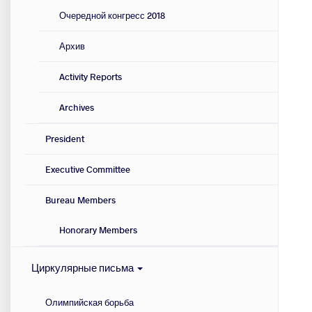
Очередной конгресс 2018
Архив
Activity Reports
Archives
President
Executive Committee
Bureau Members
Honorary Members
Циркулярные письма
Олимпийская борьба