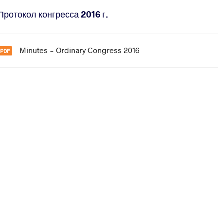
Протокол конгресса 2016 г.
Minutes - Ordinary Congress 2016