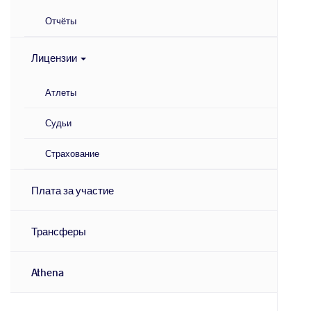
Отчёты
Лицензии
Атлеты
Судьи
Страхование
Плата за участие
Трансферы
Athena