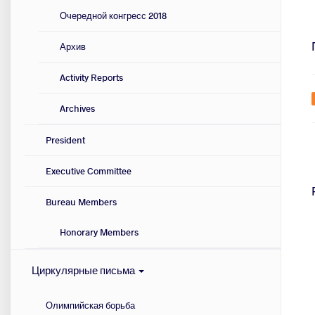
Очередной конгресс 2018
Архив
Activity Reports
Archives
President
Executive Committee
Bureau Members
Honorary Members
Циркулярные письма
Олимпийская борьба