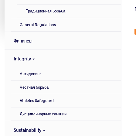
Традиционная борьба
General Regulations
Финансы
Integrity
Антидопинг
Честная борьба
Athletes Safeguard
Дисциплинарные санкции
Sustainability