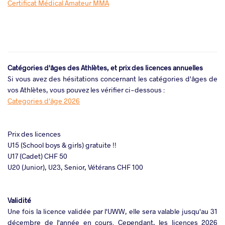
Certificat Médical Amateur MMA
Catégories d'âges des Athlètes, et prix des licences annuelles
Si vous avez des hésitations concernant les catégories d'âges de
vos Athlètes, vous pouvez les vérifier ci-dessous :
Categories d'âge 2026
Prix des licences
U15 (School boys & girls) gratuite !!
U17 (Cadet) CHF 50
U20 (Junior), U23, Senior, Vétérans CHF 100
Validité
Une fois la licence validée par l'UWW, elle sera valable jusqu'au 31
décembre de l'année en cours. Cependant, les licences 2026