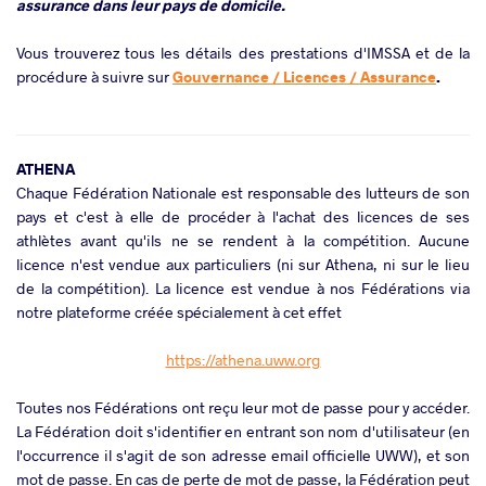
assurance dans leur pays de domicile.
Vous trouverez tous les détails des prestations d'IMSSA et de la
procédure à suivre sur
Gouvernance / Licences / Assurance
.
ATHENA
Chaque Fédération Nationale est responsable des lutteurs de son
pays et c'est à elle de procéder à l'achat des licences de ses
athlètes avant qu'ils ne se rendent à la compétition. Aucune
licence n'est vendue aux particuliers (ni sur Athena, ni sur le lieu
de la compétition). La licence est vendue à nos Fédérations via
notre plateforme créée spécialement à cet effet
https://athena.uww.org
Toutes nos Fédérations ont reçu leur mot de passe pour y accéder.
La Fédération doit s'identifier en entrant son nom d'utilisateur (en
l'occurrence il s'agit de son adresse email officielle UWW), et son
mot de passe. En cas de perte de mot de passe, la Fédération peut