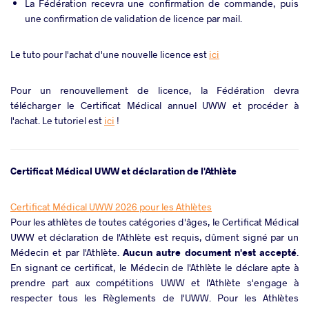
La Fédération recevra une confirmation de commande, puis
une confirmation de validation de licence par mail.
Le tuto pour l'achat d'une nouvelle licence est
ici
Pour un renouvellement de licence, la Fédération devra
télécharger le Certificat Médical annuel UWW et procéder à
l'achat. Le tutoriel est
ici
!
Certificat Médical UWW et déclaration de l'Athlète
Certificat Médical UWW 2026 pour les Athlètes
Pour les athlètes de toutes catégories d'âges, le Certificat Médical
UWW et déclaration de l'Athlète est requis, dûment signé par un
Médecin et par l'Athlète.
Aucun autre document n'est accepté
.
En signant ce certificat, le Médecin de l'Athlète le déclare apte à
prendre part aux compétitions UWW et l'Athlète s'engage à
respecter tous les Règlements de l'UWW. Pour les Athlètes