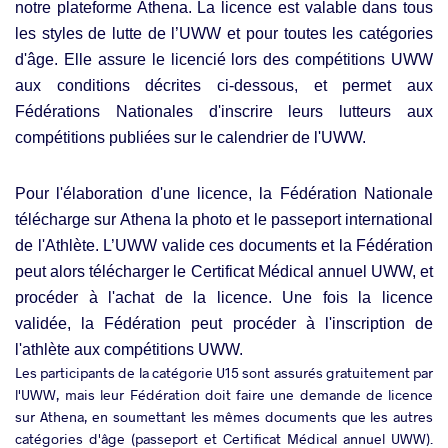
notre plateforme Athena. La licence est valable dans tous
les styles de lutte de l’UWW et pour toutes les catégories
d'âge. Elle assure le licencié lors des compétitions UWW
aux conditions décrites ci-dessous, et permet aux
Fédérations Nationales d'inscrire leurs lutteurs aux
compétitions publiées sur le calendrier de l'UWW.
Pour l'élaboration d'une licence, la Fédération Nationale
télécharge sur Athena la photo et le passeport international
de l'Athlète. L’UWW valide ces documents et la Fédération
peut alors télécharger le Certificat Médical annuel UWW, et
procéder à l'achat de la licence. Une fois la licence
validée, la Fédération peut procéder à l'inscription de
l'athlète aux compétitions UWW.
Les participants de la catégorie U15 sont assurés gratuitement par
l'UWW, mais leur Fédération doit faire une demande de licence
sur Athena, en soumettant les mêmes documents que les autres
catégories d'âge (passeport et Certificat Médical annuel UWW).