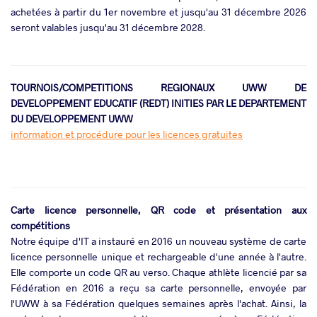
achetées à partir du 1er novembre et jusqu'au 31 décembre 2026
seront valables jusqu'au 31 décembre 2028.
TOURNOIS/COMPETITIONS REGIONAUX UWW DE
DEVELOPPEMENT EDUCATIF (REDT) INITIES PAR LE DEPARTEMENT
DU DEVELOPPEMENT UWW
information et procédure pour les licences gratuites
Carte licence personnelle, QR code et présentation aux
compétitions
Notre équipe d'IT a instauré en 2016 un nouveau système de carte
licence personnelle unique et rechargeable d'une année à l'autre.
Elle comporte un code QR au verso. Chaque athlète licencié par sa
Fédération en 2016 a reçu sa carte personnelle, envoyée par
l'UWW à sa Fédération quelques semaines après l'achat. Ainsi, la