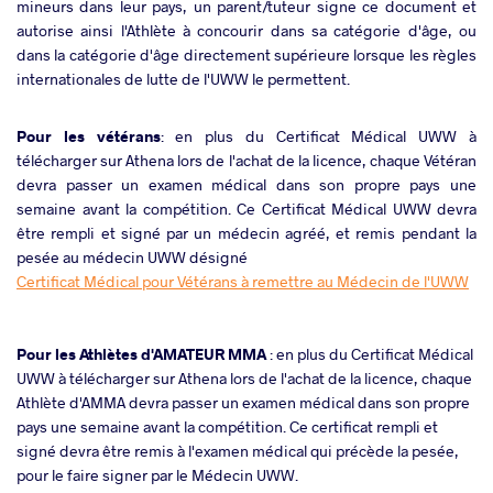
mineurs dans leur pays, un parent/tuteur signe ce document et
autorise ainsi l'Athlète à concourir dans sa catégorie d'âge, ou
dans la catégorie d'âge directement supérieure lorsque les règles
internationales de lutte de l'UWW le permettent.
Pour les vétérans
: en plus du Certificat Médical UWW à
télécharger sur Athena lors de l'achat de la licence, chaque Vétéran
devra passer un examen médical dans son propre pays une
semaine avant la compétition. Ce Certificat Médical UWW devra
être rempli et signé par un médecin agréé, et remis pendant la
pesée au médecin UWW désigné
Certificat Médical pour Vétérans à remettre au Médecin de l'UWW
Pour les Athlètes d'AMATEUR MMA
: en plus du Certificat Médical
UWW à télécharger sur Athena lors de l'achat de la licence, chaque
Athlète d'AMMA devra passer un examen médical dans son propre
pays une semaine avant la compétition. Ce certificat rempli et
signé devra être remis à l'examen médical qui précède la pesée,
pour le faire signer par le Médecin UWW.