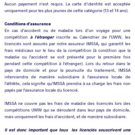
Aucun payement n'est requis. La carte d'identité est acceptée
uniquement pour les plus jeunes de cette catégorie (13 et 14 ans).
Conditions d'assurance
En cas d'accident ou de maladie lors d'un voyage pour une
compétition
à l'étranger
inscrite au Calendrier de l'UWW, les
licenciés sont assurés par notre assureur IMSSA, qui garantit les
frais médicaux sur le lieu de la compétition (à condition que la
maladie ou l'accident se soit présenté pour la première fois
pendant cette compétition à l'étranger). Lors du retour dans le
pays de domicile et pour la poursuite du traitement, IMSSA
interviendra de manière subsidiaire à l'assurance locale de
l'athlète, cela signifie qu'IMSSA prendra à sa charge les frais non
payés par l'assurance locale du licencié.
IMSSA ne couvre pas les frais de maladie des licenciés lors des
compétitions UWW qui se déroulent dans leur pays de domicile,
mais uniquement les frais d'accident, et de manière subsidiaire.
Il est donc important que tous les licenciés souscrivent une