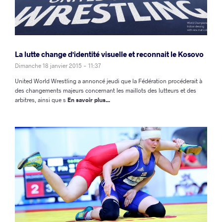
La lutte change d'identité visuelle et reconnait le Kosovo
Dimanche 18 janvier 2015 - 11:37
United World Wrestling a annoncé jeudi que la Fédération procéderait à
des changements majeurs concernant les maillots des lutteurs et des
arbitres, ainsi que s
En savoir plus...