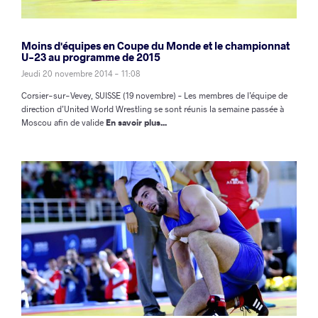
Moins d'équipes en Coupe du Monde et le championnat
U-23 au programme de 2015
Jeudi 20 novembre 2014 - 11:08
Corsier-sur-Vevey, SUISSE (19 novembre) – Les membres de l’équipe de
direction d’United World Wrestling se sont réunis la semaine passée à
Moscou afin de valide
En savoir plus...