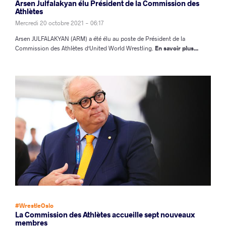
Arsen Julfalakyan élu Président de la Commission des
Athlètes
Mercredi 20 octobre 2021 - 06:17
Arsen JULFALAKYAN (ARM) a été élu au poste de Président de la
Commission des Athlètes d'United World Wrestling.
En savoir plus...
#WrestleOslo
La Commission des Athlètes accueille sept nouveaux
membres