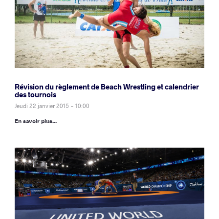
Révision du règlement de Beach Wrestling et calendrier
des tournois
Jeudi 22 janvier 2015 - 10:00
En savoir plus...