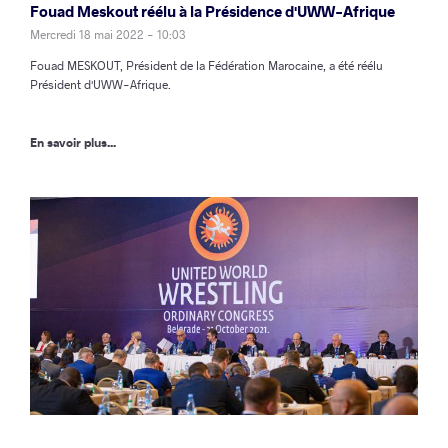
Fouad Meskout réélu à la Présidence d'UWW-Afrique
Mercredi 18 mai 2022 - 10:03
Fouad MESKOUT, Président de la Fédération Marocaine, a été réélu
Président d'UWW-Afrique.
En savoir plus...