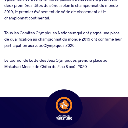
deux premières têtes de série, selon le championnat du monde
2019, le premier événement de série de classement et le
championnat continental.
Tous les Comités Olympiques Nationaux qui ont gagné une place
de qualification au championnat du monde 2019 ont confirmé leur
participation aux Jeux Olympiques 2020.
Le tournoi de Lutte des Jeux Olympiques prendra place au
Makuhari Messe de Chiba du 2 au 8 août 2020.