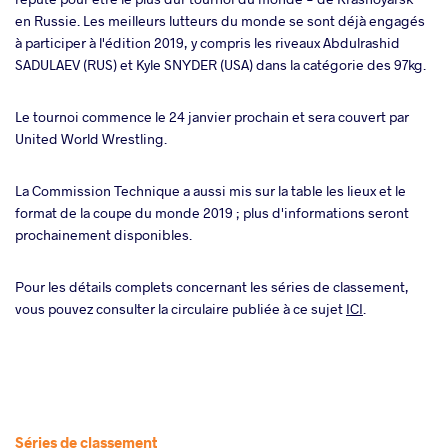
en Russie. Les meilleurs lutteurs du monde se sont déjà engagés
à participer à l'édition 2019, y compris les riveaux Abdulrashid
SADULAEV (RUS) et Kyle SNYDER (USA) dans la catégorie des 97kg.
Le tournoi commence le 24 janvier prochain et sera couvert par
United World Wrestling.
La Commission Technique a aussi mis sur la table les lieux et le
format de la coupe du monde 2019 ; plus d'informations seront
prochainement disponibles.
Pour les détails complets concernant les séries de classement,
vous pouvez consulter la circulaire publiée à ce sujet
ICI
.
Séries de classement