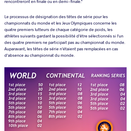
rencontreront en finale ou en demi-finale."
Le processus de désignation des têtes de série pour les
championnats du monde et les Jeux Olympiques concerne les
quatre premiers lutteurs de chaque catégorie de poids, les
athlètes suivants gardant la possibilité d'être sélectionnés si l'un
des quatre premiers ne participait pas au championnat du monde.
Auparavant, les têtes de série n'étaient pas remplacées en cas
d'absence au championnat du monde.