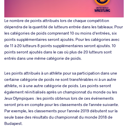
Le nombre de points attribués lors de chaque compétition
dépendra de la quantité de lutteurs entrée dans les tableaux. Pour
les catégories de poids comprenant 10 ou moins d'entrées, six
points supplémentaires seront ajoutés. Pour les catégories avec
de 11 à 20 lutteurs 8 points supplémentaires seront ajoutés. 10
points seront ajoutés dans le cas où plus de 20 lutteurs sont
entrés dans une même catégorie de poids.
Les points attribués à un athlète pour sa participation dans une
certaine catégorie de poids ne sont transférables ni à un autre
athlète, ni à une autre catégorie de poids. Les points seront
également réinitialisés après un championnat du monde ou les
Jeux Olympiques : les points obtenus lors de ces événements
seront pris en compte pour les classements de l'année suivante.
Par exemple, les classements pour l'année 2019 débutent sur la
seule base des résultats du championnat du monde 2018 de
Budapest.