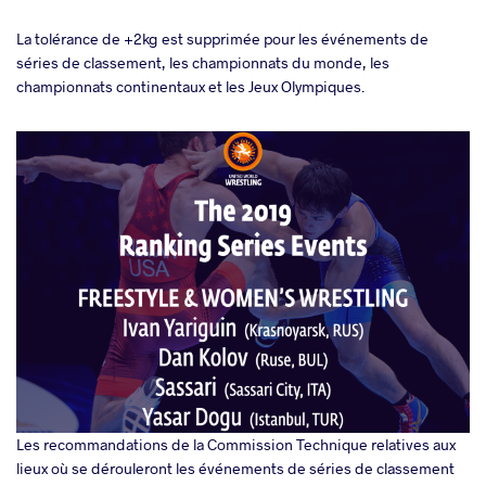
La tolérance de +2kg est supprimée pour les événements de
séries de classement, les championnats du monde, les
championnats continentaux et les Jeux Olympiques.
Les recommandations de la Commission Technique relatives aux
lieux où se dérouleront les événements de séries de classement