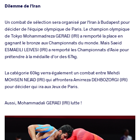
Dilemme de l'Iran
Un combat de sélection sera organisé par l'Iran à Budapest pour
décider de l'équipe olympique de Paris. Le champion olympique
de Tokyo Mohammadreza GERAEI (IRI) a remporté la place en
gagnant le bronze aux Championnats du monde. Mais Saeid
ESMAEILI LEIVESI (IRI) a remporté les Championnats d'Asie pour
prétendre à la médaille d'or des 67kg.
La catégorie 60kg verra également un combat entre Mehdi
MOHSEN NEJAD (IRI) qui affrontera Amirreza DEHBOZORGI (IRI)
pour décider qui ira aux Jeux de Paris.
Aussi, Mohammadali GERAEI (IRI) lutte !