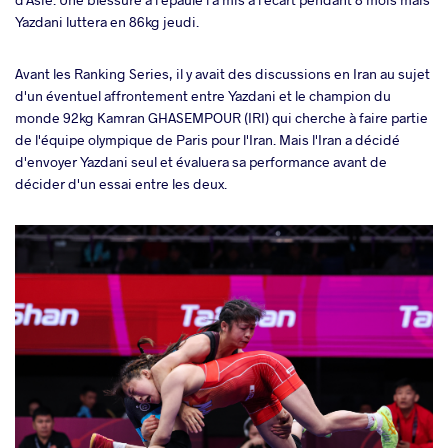
Yazdani luttera en 86kg jeudi.
Avant les Ranking Series, il y avait des discussions en Iran au sujet
d'un éventuel affrontement entre Yazdani et le champion du
monde 92kg Kamran GHASEMPOUR (IRI) qui cherche à faire partie
de l'équipe olympique de Paris pour l'Iran. Mais l'Iran a décidé
d'envoyer Yazdani seul et évaluera sa performance avant de
décider d'un essai entre les deux.