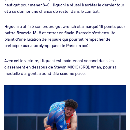
haut gut pour mener 8-0. Higuchi a réussi à arrêter le dernier tour
et à se donner une chance de rester dans le combat.
Higuchi a utilisé son propre gut wrench et a marqué 18 points pour
battre Rzazade 18-8 et entrer en finale. Rzazade s'est ensuite
plaint d'une luxation de l'épaule qui pourrait l'empêcher de
participer aux Jeux olympiques de Paris en août.
Avec cette victoire, Higuchi est maintenant second dans les
classement en dessous de Stevan MICIC (SRB). Aman, pour sa
médaille d'argent, a bondi à la sixième place.